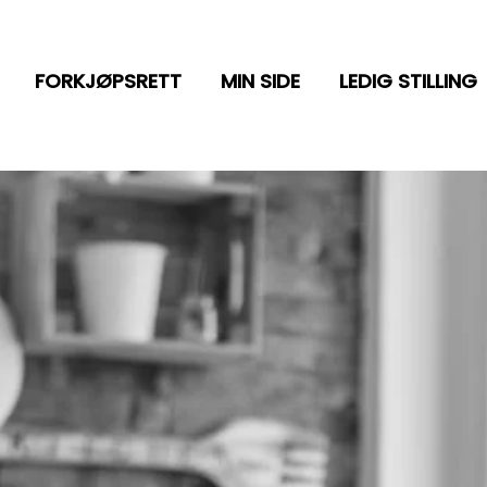
FORKJØPSRETT
MIN SIDE
LEDIG STILLING