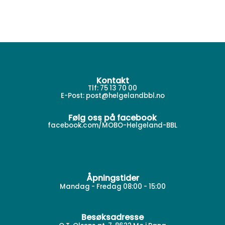
Kontakt
Tlf: 75 13 70 00
E-Post:
post@helgelandbbl.no
Følg oss på facebook
facebook.com/MOBO-Helgeland-BBL
Åpningstider
Mandag - Fredag 08:00 - 15:00
Besøksadresse