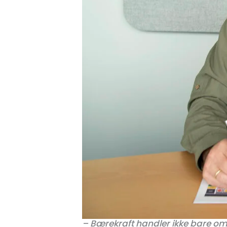
– Bærekraft handler ikke bare om k