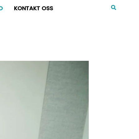
MENY
O
KONTAKT OSS