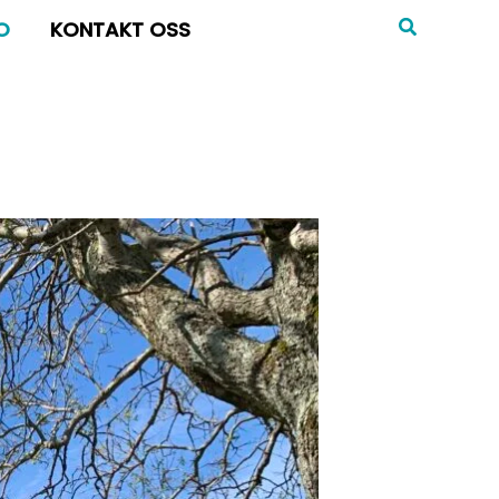
MENY
O
KONTAKT OSS