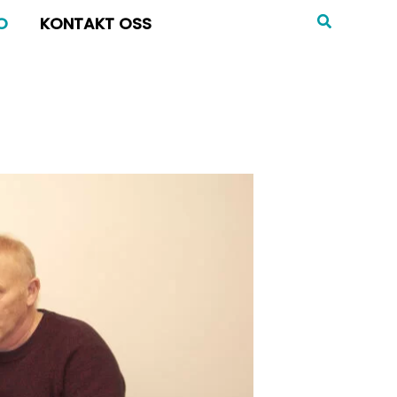
MENY
O
KONTAKT OSS