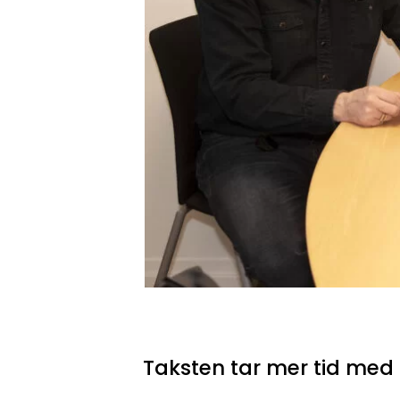
Taksten tar mer tid med 