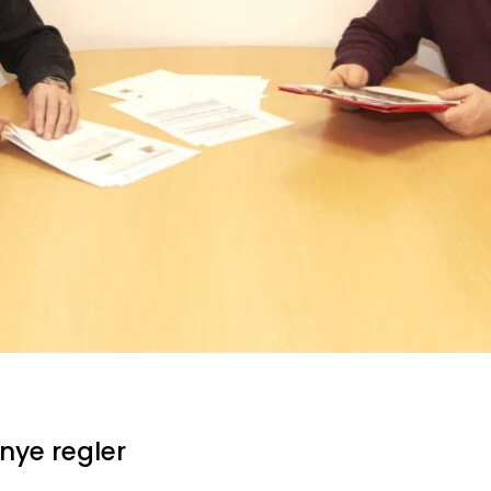
nye regler