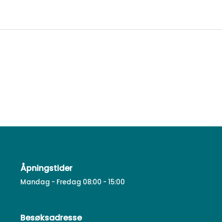
Åpningstider
Mandag - Fredag 08:00 - 15:00
Besøksadresse